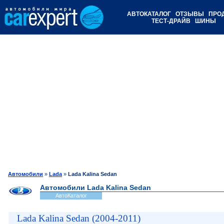
АВТОКАТАЛОГ
ОТЗЫВЫ
ПРО
ТЕСТ-ДРАЙВ
ШИНЫ
Автомобили
»
Lada
»
Lada Kalina Sedan
Автомобили Lada Kalina Sedan
АвтоКаталог
Lada Kalina Sedan (2004-2011)