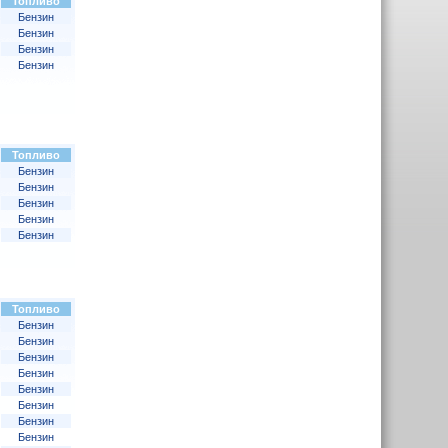
Топливо
Бензин
Бензин
Бензин
Бензин
Топливо
Бензин
Бензин
Бензин
Бензин
Бензин
Топливо
Бензин
Бензин
Бензин
Бензин
Бензин
Бензин
Бензин
Бензин