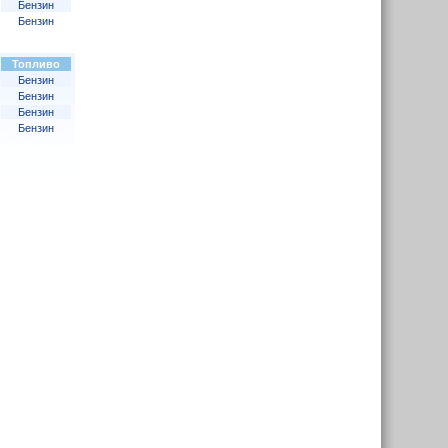
Бензин
Бензин
Топливо
Бензин
Бензин
Бензин
Бензин