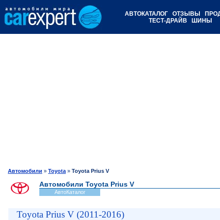
АВТОКАТАЛОГ
ОТЗЫВЫ
ПРО
ТЕСТ-ДРАЙВ
ШИНЫ
Автомобили
»
Toyota
»
Toyota Prius V
Автомобили Toyota Prius V
АвтоКаталог
Toyota Prius V (2011-2016)