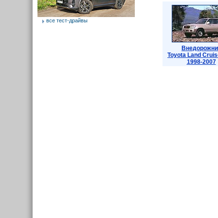
все тест-драйвы
Внедорожни
Toyota Land Cruis
1998-2007