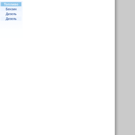
Топливо
Бензин
Дизель
Дизель