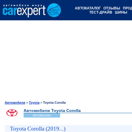
АВТОКАТАЛОГ
ОТЗЫВЫ
ПРО
ТЕСТ-ДРАЙВ
ШИНЫ
Автомобили
»
Toyota
»
Toyota Corolla
Автомобили Toyota Corolla
АвтоКаталог
Toyota Corolla (2019...)