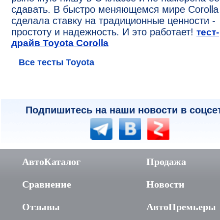
сдавать. В быстро меняющемся мире Corolla
сделала ставку на традиционные ценности -
простоту и надежность. И это работает!
тест-
драйв Toyota Corolla
Все тесты Toyota
Подпишитесь на наши новости в соцсе
АвтоКаталог
Продажа
Сравнение
Новости
Отзывы
АвтоПремьеры