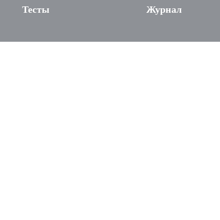
Тесты
Журнал