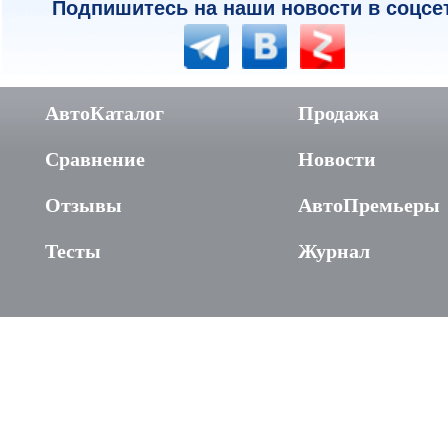
Подпишитесь на наши новости в соцсе
АвтоКаталог
Продажа
Сравнение
Новости
Отзывы
АвтоПремьеры
Тесты
Журнал