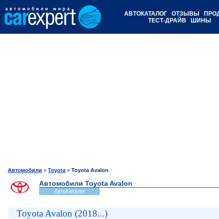
АВТОКАТАЛОГ
ОТЗЫВЫ
ПРО
ТЕСТ-ДРАЙВ
ШИНЫ
Автомобили
»
Toyota
»
Toyota Avalon
Автомобили Toyota Avalon
АвтоКаталог
Toyota Avalon (2018...)