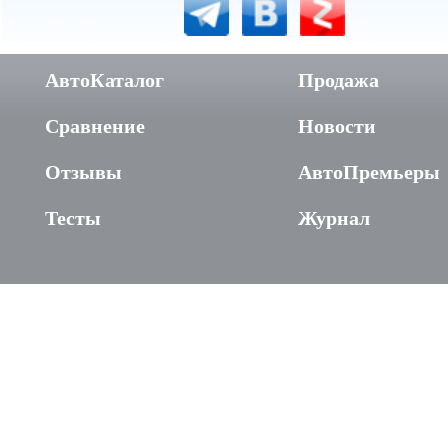
АвтоКаталог
Продажа
Сравнение
Новости
Отзывы
АвтоПремьеры
Тесты
Журнал