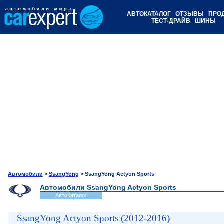
АВТОКАТАЛОГ
ОТЗЫВЫ
ПРО
ТЕСТ-ДРАЙВ
ШИНЫ
Автомобили
»
SsangYong
»
SsangYong Actyon Sports
Автомобили SsangYong Actyon Sports
АвтоКаталог
SsangYong Actyon Sports (2012-2016)