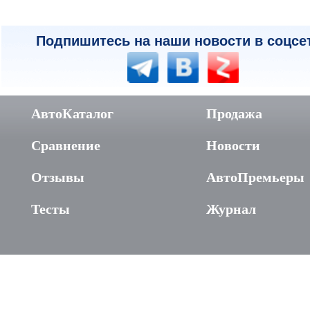
Подпишитесь на наши новости в соцсе
АвтоКаталог
Продажа
Сравнение
Новости
Отзывы
АвтоПремьеры
Тесты
Журнал