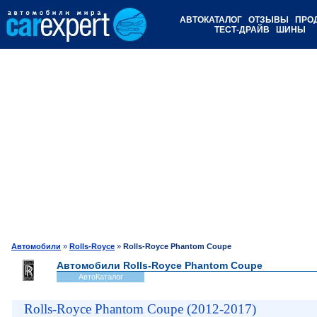
АВТОКАТАЛОГ
ОТЗЫВЫ
ПРО
ТЕСТ-ДРАЙВ
ШИНЫ
Автомобили
»
Rolls-Royce
»
Rolls-Royce Phantom Coupe
Автомобили Rolls-Royce Phantom Coupe
АвтоКаталог
Rolls-Royce Phantom Coupe (2012-2017)