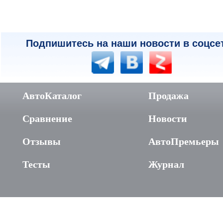
Подпишитесь на наши новости в соцсе
АвтоКаталог
Продажа
Сравнение
Новости
Отзывы
АвтоПремьеры
Тесты
Журнал