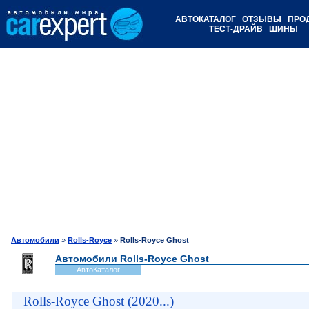
АВТОКАТАЛОГ
ОТЗЫВЫ
ПРО
ТЕСТ-ДРАЙВ
ШИНЫ
Автомобили
»
Rolls-Royce
»
Rolls-Royce Ghost
Автомобили Rolls-Royce Ghost
АвтоКаталог
Rolls-Royce Ghost (2020...)