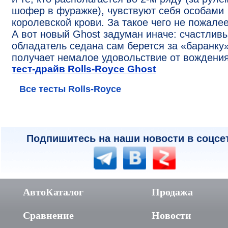
шофер в фуражке), чувствуют себя особами
королевской крови. За такое чего не пожал
А вот новый Ghost задуман иначе: счастлив
обладатель седана сам берется за «баранку»
получает немалое удовольствие от вождения
тест-драйв Rolls-Royce Ghost
Все тесты Rolls-Royce
Подпишитесь на наши новости в соцсе
АвтоКаталог
Продажа
Сравнение
Новости