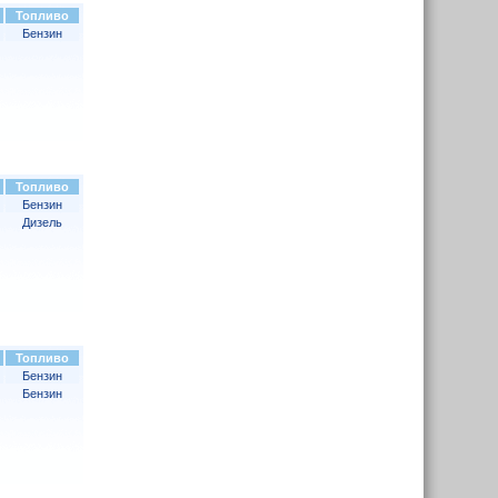
Топливо
Бензин
Топливо
Бензин
Дизель
Топливо
Бензин
Бензин