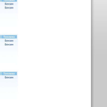
Топливо
Бензин
Бензин
Топливо
Бензин
Бензин
Топливо
Бензин