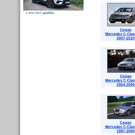
все тест-драйвы
Седан
Mercedes C-Cla
2007-2010
Седан
Mercedes C-Cla
2004-2006
Седан
Mercedes C-Cla
1997-2000