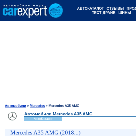
АВТОКАТАЛОГ
ОТЗЫВЫ
ПРО
ТЕСТ-ДРАЙВ
ШИНЫ
Автомобили
»
Mercedes
»
Mercedes A35 AMG
Автомобили Mercedes A35 AMG
АвтоКаталог
Mercedes A35 AMG (2018...)