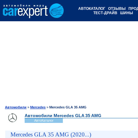
АВТОКАТАЛОГ
ОТЗЫВЫ
ПРО
ТЕСТ-ДРАЙВ
ШИНЫ
Автомобили
»
Mercedes
»
Mercedes GLA 35 AMG
Автомобили Mercedes GLA 35 AMG
АвтоКаталог
Mercedes GLA 35 AMG (2020...)