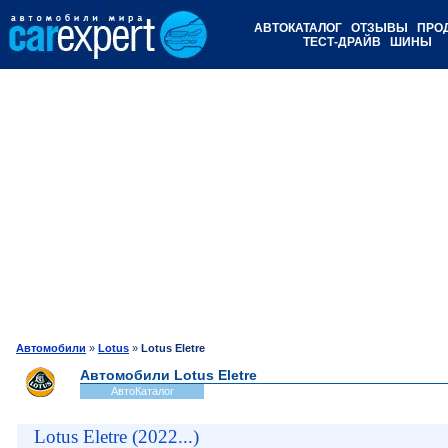
АВТОКАТАЛОГ
ОТЗЫВЫ
ПРО
ТЕСТ-ДРАЙВ
ШИНЫ
Автомобили
»
Lotus
»
Lotus Eletre
Автомобили Lotus Eletre
АвтоКаталог
Lotus Eletre (2022...)