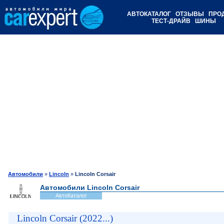
АВТОКАТАЛОГ
ОТЗЫВЫ
ПРО
ТЕСТ-ДРАЙВ
ШИНЫ
Автомобили
»
Lincoln
»
Lincoln Corsair
Автомобили Lincoln Corsair
АвтоКаталог
Lincoln Corsair (2022...)