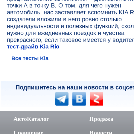
точки А в точку B. О том, для чего нужен
автомобиль, нас заставляет вспомнить KIA R
создатели вложили в него ровно столько
индивидуальности и полезных функций, скол
нужно для ежедневных поездок и чувства
прекрасного, если таковое имеется у водите
тест-драйв Kia Rio
Все тесты Kia
Подпишитесь на наши новости в соцсе
АвтоКаталог
Продажа
Сравнение
Новости