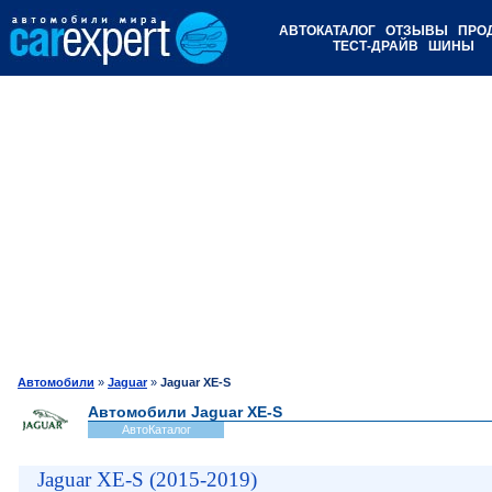
АВТОКАТАЛОГ
ОТЗЫВЫ
ПРО
ТЕСТ-ДРАЙВ
ШИНЫ
Автомобили
»
Jaguar
»
Jaguar XE-S
Автомобили Jaguar XE-S
АвтоКаталог
Jaguar XE-S (2015-2019)