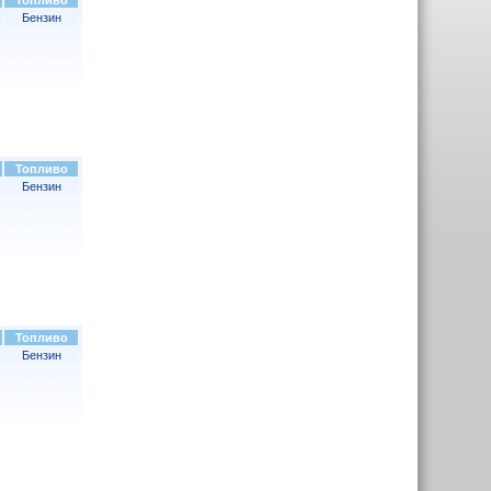
Топливо
Бензин
Топливо
Бензин
Топливо
Бензин