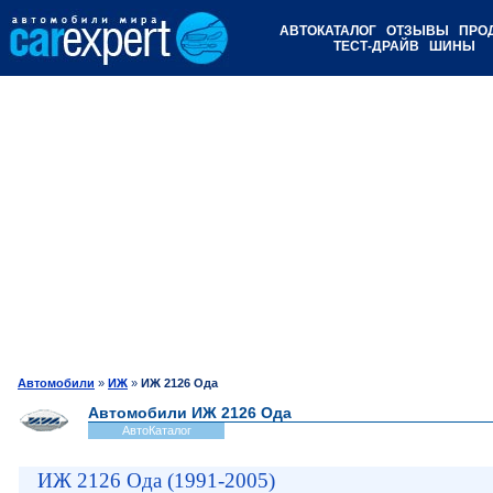
АВТОКАТАЛОГ
ОТЗЫВЫ
ПРО
ТЕСТ-ДРАЙВ
ШИНЫ
Автомобили
»
ИЖ
»
ИЖ 2126 Ода
Автомобили ИЖ 2126 Ода
АвтоКаталог
ИЖ 2126 Ода (1991-2005)