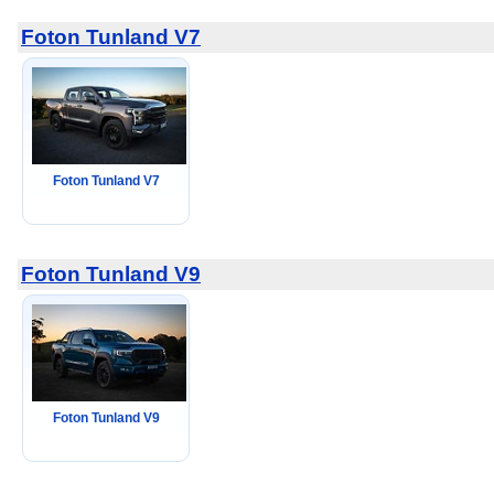
Foton Tunland V7
Foton Tunland V7
Foton Tunland V9
Foton Tunland V9