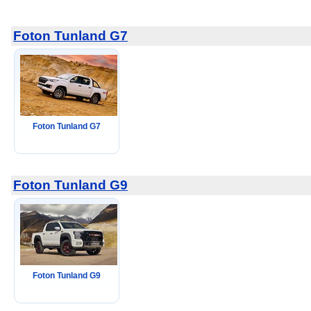
Foton Tunland G7
Foton Tunland G7
Foton Tunland G9
Foton Tunland G9