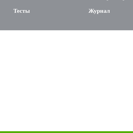
Тесты
Журнал