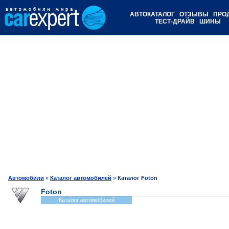
АВТОКАТАЛОГ
ОТЗЫВЫ
ПРО
ТЕСТ-ДРАЙВ
ШИНЫ
Автомобили
»
Каталог автомобилей
»
Каталог Foton
Foton
Каталог автомобилей