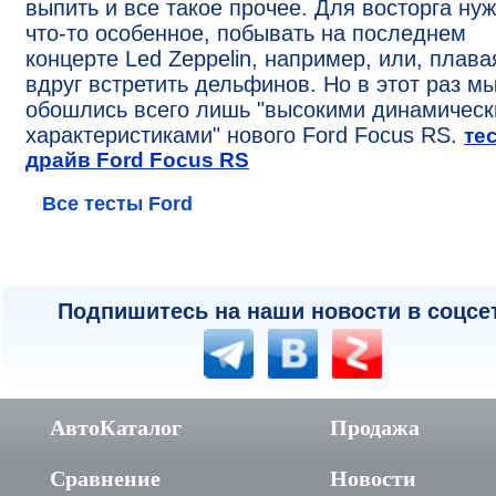
выпить и все такое прочее. Для восторга ну
что-то особенное, побывать на последнем
концерте Led Zeppelin, например, или, плава
вдруг встретить дельфинов. Но в этот раз м
обошлись всего лишь "высокими динамичес
характеристиками" нового Ford Focus RS.
тес
драйв Ford Focus RS
Все тесты Ford
Подпишитесь на наши новости в соцсе
АвтоКаталог
Продажа
Сравнение
Новости