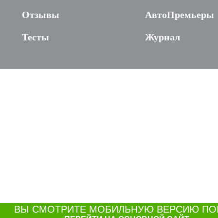
Отзывы
АвтоПремьеры
Тесты
Журнал
ВЫ СМОТРИТЕ МОБИЛЬНУЮ ВЕРСИЮ ПО