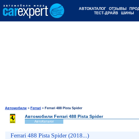
АВТОКАТАЛОГ
ОТЗЫВЫ
ПРО
ТЕСТ-ДРАЙВ
ШИНЫ
Автомобили
»
Ferrari
»
Ferrari 488 Pista Spider
Автомобили Ferrari 488 Pista Spider
АвтоКаталог
Ferrari 488 Pista Spider (2018...)