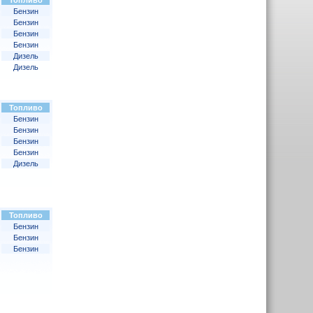
Топливо
Бензин
Бензин
Бензин
Бензин
Дизель
Дизель
Топливо
Бензин
Бензин
Бензин
Бензин
Дизель
Топливо
Бензин
Бензин
Бензин