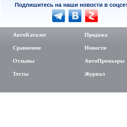
Подпишитесь на наши новости в соцсе
АвтоКаталог
Продажа
Сравнение
Новости
Отзывы
АвтоПремьеры
Тесты
Журнал