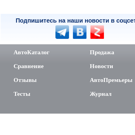
Подпишитесь на наши новости в соцсе
АвтоКаталог
Продажа
Сравнение
Новости
Отзывы
АвтоПремьеры
Тесты
Журнал