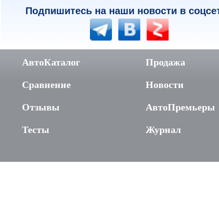
Подпишитесь на наши новости в соцсе
АвтоКаталог
Продажа
Сравнение
Новости
Отзывы
АвтоПремьеры
Тесты
Журнал