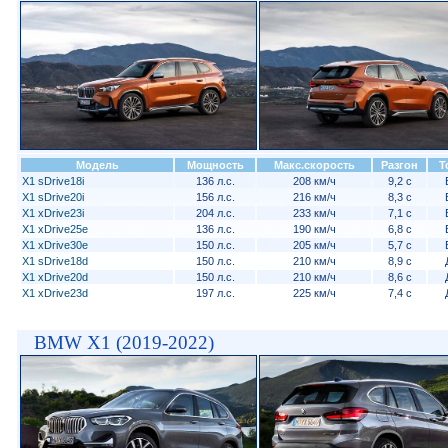
Модель
Мощность
Макс.скорость
Разгон
Т
X1 sDrive18i
136 л.с.
208 км/ч
9,2 с
X1 sDrive20i
156 л.с.
216 км/ч
8,3 с
X1 xDrive23i
204 л.с.
233 км/ч
7,1 с
X1 xDrive25e
136 л.с.
190 км/ч
6,8 с
X1 xDrive30e
150 л.с.
205 км/ч
5,7 с
X1 sDrive18d
150 л.с.
210 км/ч
8,9 с
X1 xDrive20d
150 л.с.
210 км/ч
8,6 с
X1 xDrive23d
197 л.с.
225 км/ч
7,4 с
BMW X1 (2019-2022)