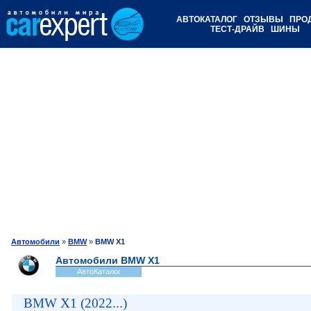
АВТОКАТАЛОГ
ОТЗЫВЫ
ПРО
ТЕСТ-ДРАЙВ
ШИНЫ
Автомобили
»
BMW
»
BMW X1
Автомобили BMW X1
АвтоКаталог
BMW X1 (2022...)