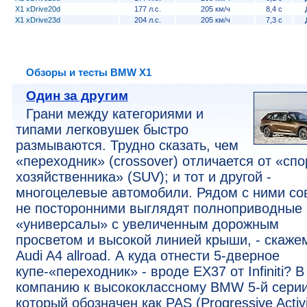
X1 xDrive20d
177 л.с.
205 км/ч
8,4 с
X1 xDrive23d
204 л.с.
205 км/ч
7,3 с
Обзоры и тесты BMW X1
Один за другим
Грани между категориями и
типами легковушек быстро
размываются. Трудно сказать, чем
«переходник» (crossover) отличается от «спо
хозяйственника» (SUV); и тот и другой -
многоцелевые автомобили. Рядом с ними со
не посторонними выглядят полноприводные
«универсалы» с увеличенным дорожным
просветом и высокой линией крыши, - скаже
Audi A4 allroad. А куда отнести 5-дверное
купе-«переходник» - вроде EX37 от Infiniti? В
компанию к высококлассному BMW 5-й серии
который обозначен как PAS (Progressive Activi