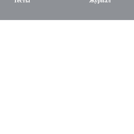
Тесты
Журнал