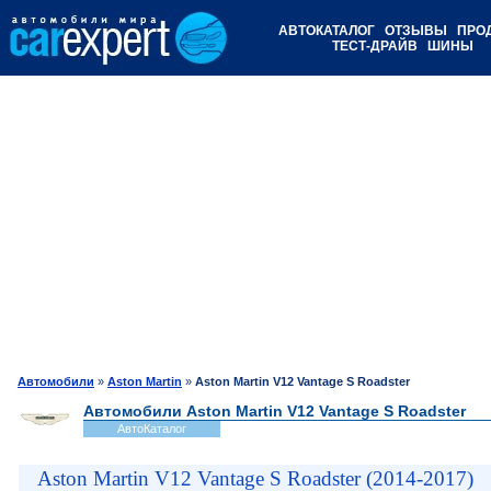
АВТОКАТАЛОГ
ОТЗЫВЫ
ПРО
ТЕСТ-ДРАЙВ
ШИНЫ
Автомобили
»
Aston Martin
»
Aston Martin V12 Vantage S Roadster
Автомобили Aston Martin V12 Vantage S Roadster
АвтоКаталог
Aston Martin V12 Vantage S Roadster (2014-2017)