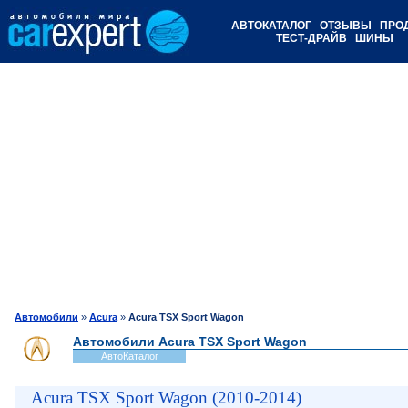
АВТОКАТАЛОГ
ОТЗЫВЫ
ПРО
ТЕСТ-ДРАЙВ
ШИНЫ
Автомобили
»
Acura
»
Acura TSX Sport Wagon
Автомобили Acura TSX Sport Wagon
АвтоКаталог
Acura TSX Sport Wagon (2010-2014)